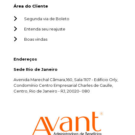
Área do Cliente
Segunda via de Boleto
Entenda seu reajuste
Boas vindas
Endereços
Sede Rio de Janeiro
Avenida Marechal Câmara,160, Sala 1107 - Edifício Orly,
Condomínio Centro Empresarial Charles de Gaulle,
Centro, Rio de Janeiro - RJ, 20020- 080