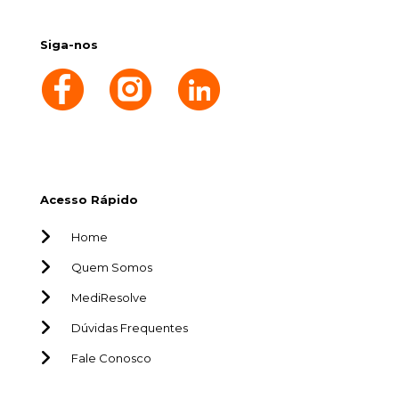
Siga-nos
Acesso Rápido
Home
Quem Somos
MediResolve
Dúvidas Frequentes
Fale Conosco