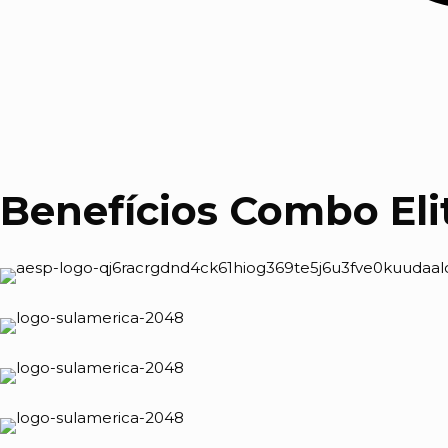
Benefícios Combo Eli