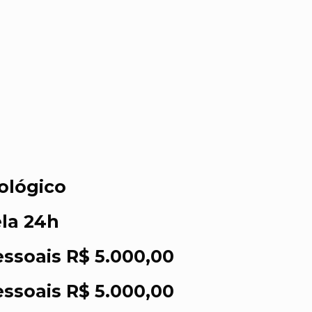
ológico
la 24h
ssoais R$ 5.000,00
ssoais R$ 5.000,00