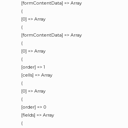
[formContentData] => Array
(
[0] => Array
(
[formContentData] => Array
(
[0] => Array
(
[order] => 1
[cells] => Array
(
[0] => Array
(
[order] => 0
[fields] => Array
(