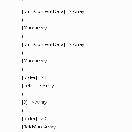
[formContentData] => Array
(
[0] => Array
(
[formContentData] => Array
(
[0] => Array
(
[order] => 1
[cells] => Array
(
[0] => Array
(
[order] => 0
[fields] => Array