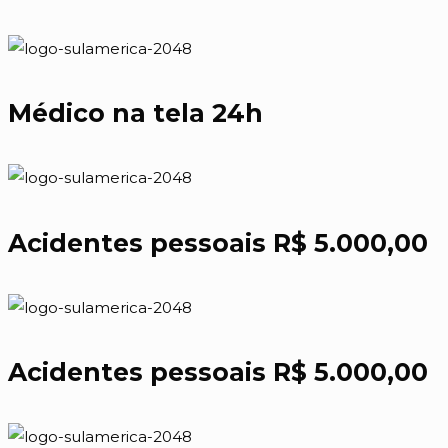
Médico na tela 24h
Acidentes pessoais R$ 5.000,00
Acidentes pessoais R$ 5.000,00