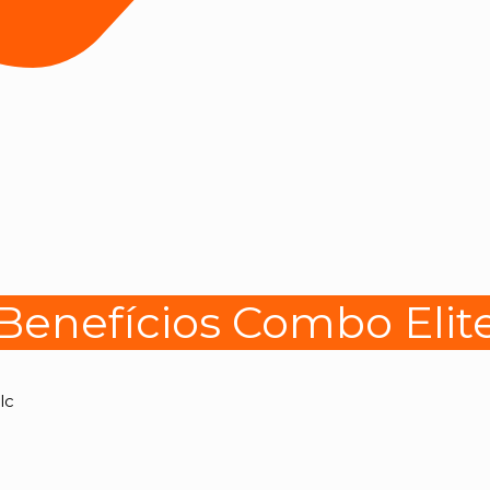
Benefícios Combo Elit