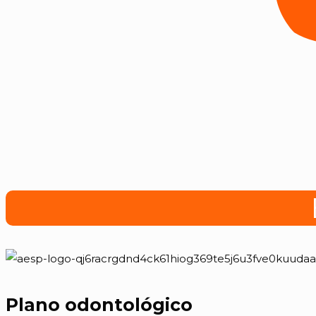
Plano odontológico